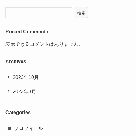
検索
Recent Comments
表示できるコメントはありません。
Archives
2023年10月
2023年3月
Categories
プロフィール