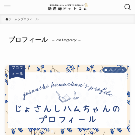
ホーム
プロフィール
プロフィール
– category –
プロフィール