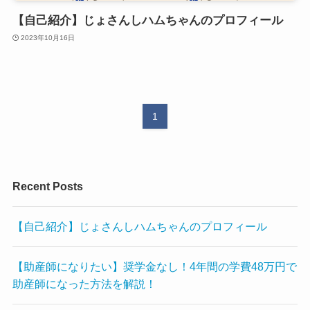
【自己紹介】じょさんしハムちゃんのプロフィール
2023年10月16日
1
Recent Posts
【自己紹介】じょさんしハムちゃんのプロフィール
【助産師になりたい】奨学金なし！4年間の学費48万円で
助産師になった方法を解説！